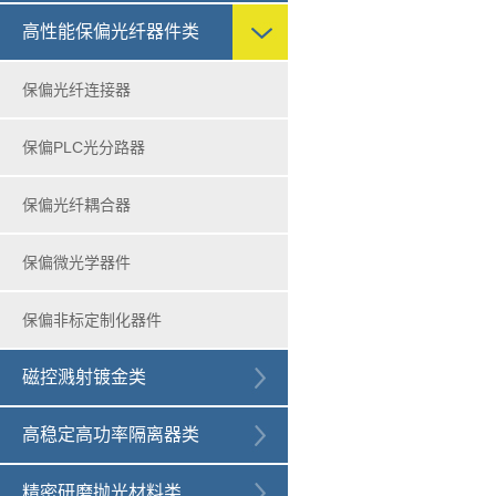
高性能保偏光纤器件类
保偏光纤连接器
保偏PLC光分路器
保偏光纤耦合器
保偏微光学器件
保偏非标定制化器件
磁控溅射镀金类
高稳定高功率隔离器类
精密研磨抛光材料类